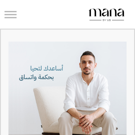
مدوّنة مانا
رحلاتنا
الاستشارات الخاصة
تسجيل الدخول
إنشاء حساب